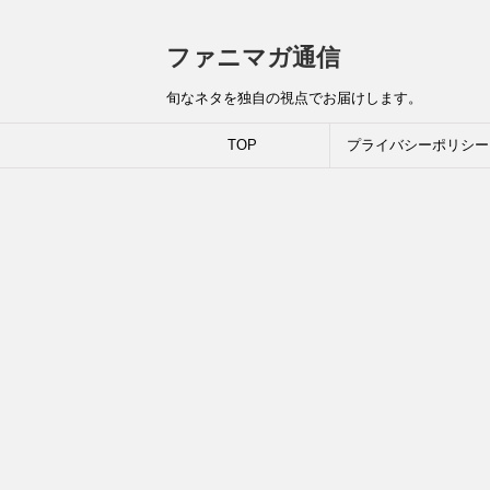
ファニマガ通信
旬なネタを独自の視点でお届けします。
TOP
プライバシーポリシー