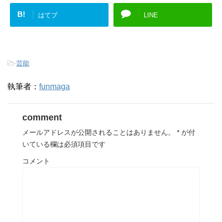
B!
はてブ
LINE
-
芸能
執筆者：
funmaga
comment
メールアドレスが公開されることはありません。
*
が付
いている欄は必須項目です
コメント