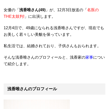
女優の「
浅香唯さん(49)
」が、12月3日放送の「
名医の
THE太鼓判!
」に出演します。
12月4日で、49歳になられる浅香唯さんですが、現在でも
お美しく若々しい美貌を保っています。
私生活では、結婚されており、子供さんもおられます。
そんな浅香唯さんのプロフィールと、浅香家の
家事
につい
て紹介します。
浅香唯さんのプロフィール