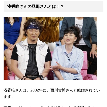
浅香唯さんの旦那さんとは！？
浅香唯さんは、2002年に、西川貴博さんと結婚されてい
ます。