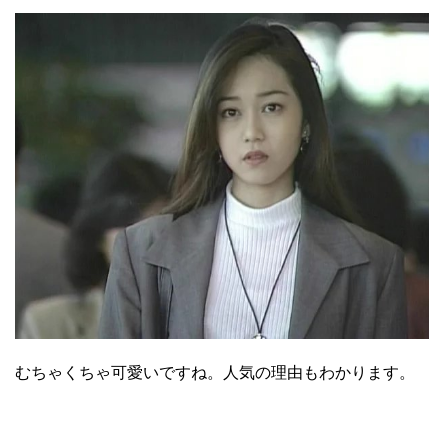
むちゃくちゃ可愛いですね。人気の理由もわかります。