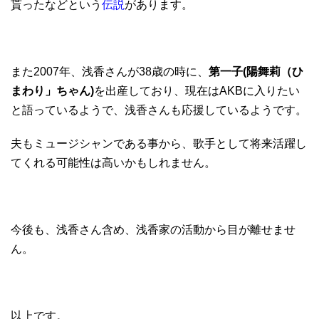
貰ったなどという
伝説
があります。
また2007年、浅香さんが38歳の時に、
第一子(陽舞莉（ひ
まわり」ちゃん)
を出産しており、現在はAKBに入りたい
と語っているようで、浅香さんも応援しているようです。
夫もミュージシャンである事から、歌手として将来活躍し
てくれる可能性は高いかもしれません。
今後も、浅香さん含め、浅香家の活動から目が離せませ
ん。
以上です。