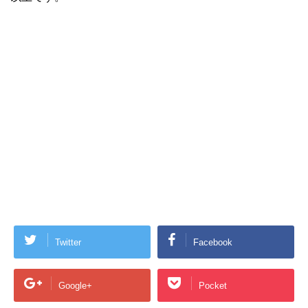
Twitter
Facebook
Google+
Pocket