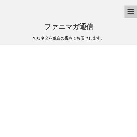
ファニマガ通信
旬なネタを独自の視点でお届けします。