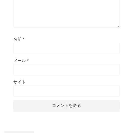
名前
*
メール
*
サイト