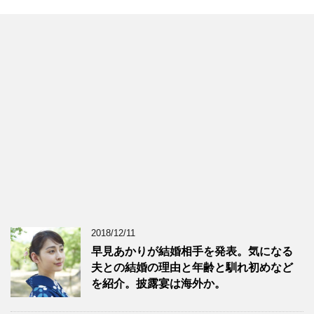
2018/12/11
早見あかりが結婚相手を発表。気になる
夫との結婚の理由と年齢と馴れ初めなど
を紹介。披露宴は海外か。