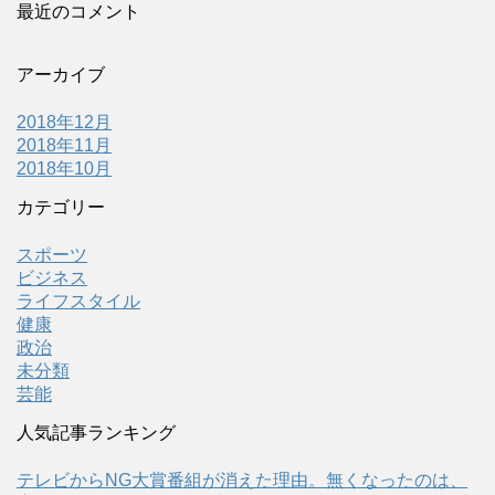
最近のコメント
アーカイブ
2018年12月
2018年11月
2018年10月
カテゴリー
スポーツ
ビジネス
ライフスタイル
健康
政治
未分類
芸能
人気記事ランキング
テレビからNG大賞番組が消えた理由。無くなったのは、