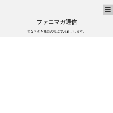
ファニマガ通信
旬なネタを独自の視点でお届けします。