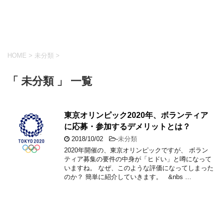
HOME
>
未分類
>
「 未分類 」 一覧
東京オリンピック2020年、ボランティア
に応募・参加するデメリットとは？
2018/10/02
-
未分類
2020年開催の、東京オリンピックですが、 ボラン
ティア募集の要件の中身が「ヒドい」と噂になって
いますね。 なぜ、このような評価になってしまった
のか？ 簡単に紹介していきます。 &nbs …