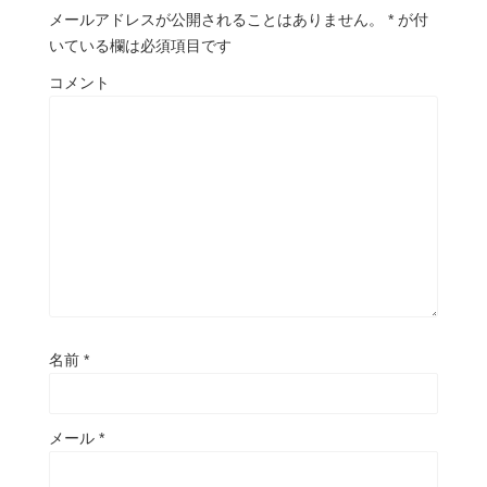
メールアドレスが公開されることはありません。
*
が付
いている欄は必須項目です
コメント
名前
*
メール
*