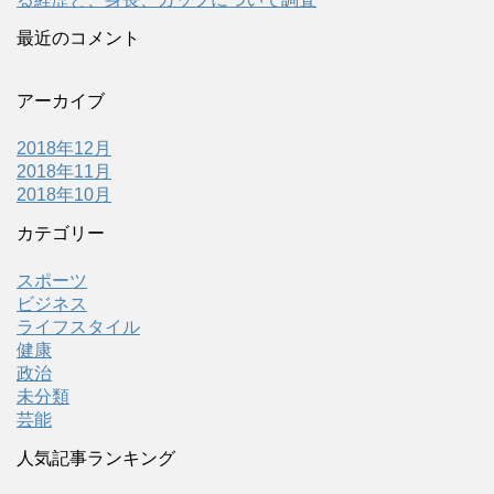
最近のコメント
アーカイブ
2018年12月
2018年11月
2018年10月
カテゴリー
スポーツ
ビジネス
ライフスタイル
健康
政治
未分類
芸能
人気記事ランキング