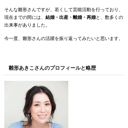
そんな雛形さんですが、若くして芸能活動を行っており、
現在までの間には、
結婚・出産・離婚・再婚
と、数多くの
出来事がありました。
今一度、雛形さんの活躍を振り返ってみたいと思います。
雛形あきこさんのプロフィールと略歴