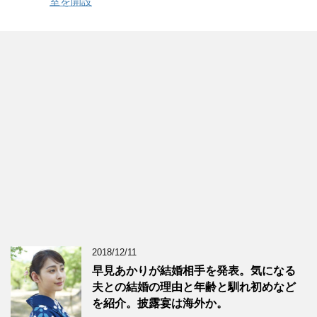
室を開設
2018/12/11
早見あかりが結婚相手を発表。気になる
夫との結婚の理由と年齢と馴れ初めなど
を紹介。披露宴は海外か。