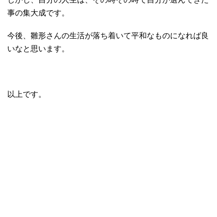
事の集大成です。
今後、雛形さんの生活が落ち着いて平和なものになれば良
いなと思います。
以上です。