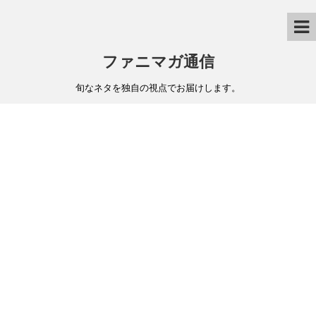
ファニマガ通信
旬なネタを独自の視点でお届けします。