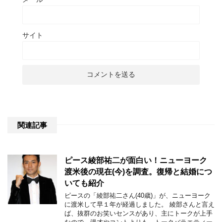
サイト
関連記事
ピース綾部祐二が面白い！ニューヨーク
渡米後の現在(今)を調査。復帰と結婚につ
いても紹介
ピースの「綾部祐二さん(40歳)」が、ニューヨーク
に渡米して早１年が経過しました。 綾部さんと言え
ば、抜群のお笑いセンスがあり、主にトークが上手