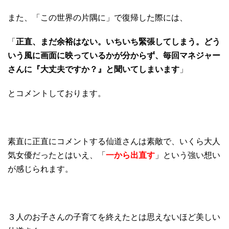
また、「この世界の片隅に」で復帰した際には、
「
正直、まだ余裕はない。いちいち緊張してしまう。どう
いう風に画面に映っているかが分からず、毎回マネジャー
さんに『大丈夫ですか？』と聞いてしまいます
」
とコメントしております。
素直に正直にコメントする仙道さんは素敵で、いくら大人
気女優だったとはいえ、「
一から出直す
」という強い想い
が感じられます。
３人のお子さんの子育てを終えたとは思えないほど美しい