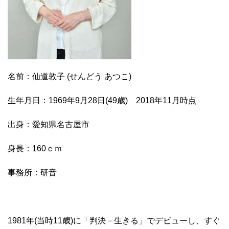
名前：仙道敦子 (せんどう あつこ)
生年月日：1969年9月28日(49歳) 2018年11月時点
出身：愛知県名古屋市
身長：160ｃｍ
事務所：研音
1981年(当時11歳)に「判決－生きる」でデビューし、すぐ