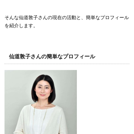
そんな仙道敦子さんの現在の活動と、簡単なプロフィール
を紹介します。
仙道敦子さんの簡単なプロフィール