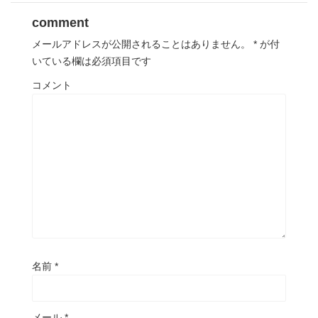
comment
メールアドレスが公開されることはありません。
*
が付
いている欄は必須項目です
コメント
名前
*
メール
*