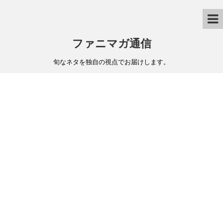
ファニマガ通信
旬なネタを独自の視点でお届けします。