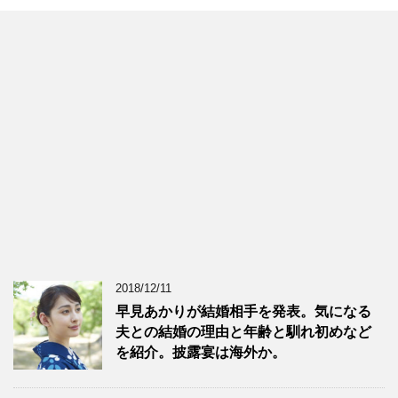
2018/12/11
早見あかりが結婚相手を発表。気になる
夫との結婚の理由と年齢と馴れ初めなど
を紹介。披露宴は海外か。