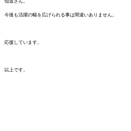
仙道さん。
今後も活躍の幅を広げられる事は間違いありません。
応援しています。
以上です。