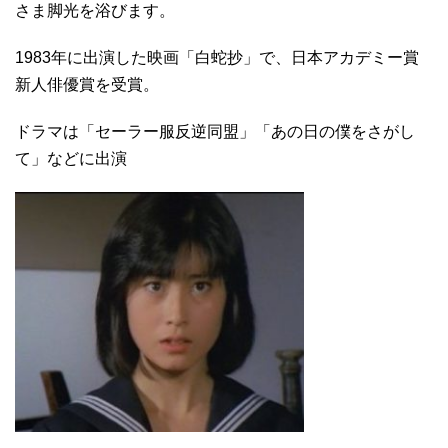
さま脚光を浴びます。
1983年に出演した映画「白蛇抄」で、日本アカデミー賞
新人俳優賞を受賞。
ドラマは「セーラー服反逆同盟」「あの日の僕をさがし
て」などに出演