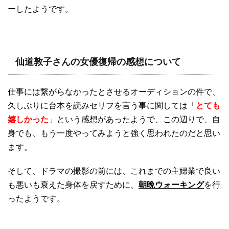
ーしたようです。
仙道敦子さんの女優復帰の感想について
仕事には繋がらなかったとさせるオーディションの件で、
久しぶりに台本を読みセリフを言う事に関しては「
とても
嬉しかった
」という感想があったようで、この辺りで、自
身でも、もう一度やってみようと強く思われたのだと思い
ます。
そして、ドラマの撮影の前には、これまでの主婦業で良い
も悪いも衰えた身体を戻すために、
朝晩ウォーキング
を行
ったようです。