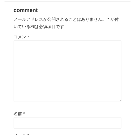
comment
メールアドレスが公開されることはありません。
*
が付
いている欄は必須項目です
コメント
名前
*