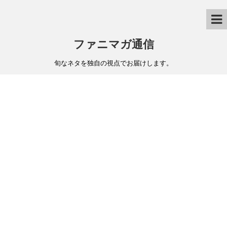
ファニマガ通信
旬なネタを独自の視点でお届けします。