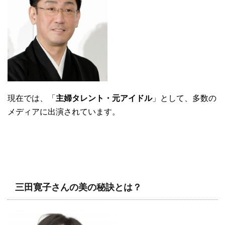
現在では、「
主婦タレント・元アイドル
」として、多数の
メディアに出演されています。
三田寛子さんの美の秘訣とは？