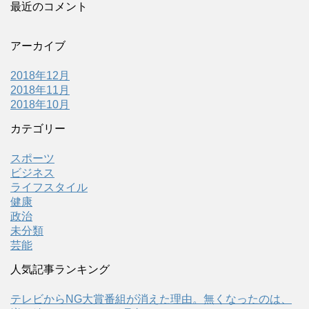
最近のコメント
アーカイブ
2018年12月
2018年11月
2018年10月
カテゴリー
スポーツ
ビジネス
ライフスタイル
健康
政治
未分類
芸能
人気記事ランキング
テレビからNG大賞番組が消えた理由。無くなったのは、