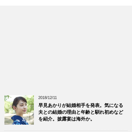
2018/12/11
早見あかりが結婚相手を発表。気になる
夫との結婚の理由と年齢と馴れ初めなど
を紹介。披露宴は海外か。