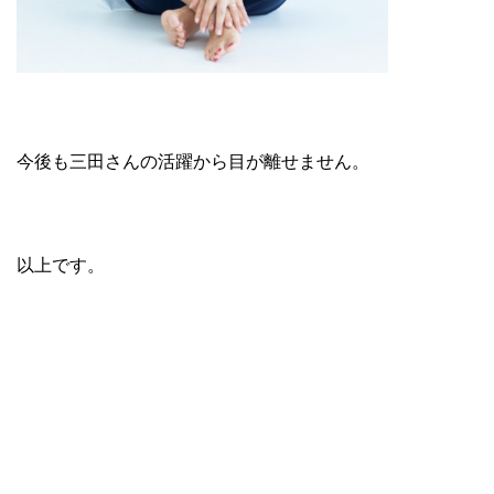
今後も三田さんの活躍から目が離せません。
以上です。