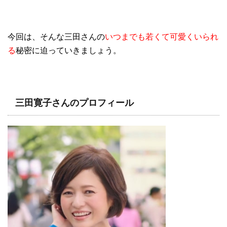
今回は、そんな三田さんの
いつまでも若くて可愛くいられ
る
秘密に迫っていきましょう。
三田寛子さんのプロフィール