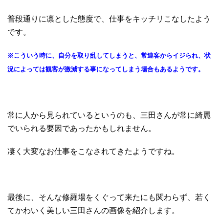
普段通りに凛とした態度で、仕事をキッチリこなしたよう
です。
※こういう時に、自分を取り乱してしまうと、常連客からイジられ、状
況によっては観客が激減する事になってしまう場合もあるようです。
常に人から見られているというのも、三田さんが常に綺麗
でいられる要因であったかもしれません。
凄く大変なお仕事をこなされてきたようですね。
最後に、そんな修羅場をくぐって来たにも関わらず、若く
てかわいく美しい三田さんの画像を紹介します。