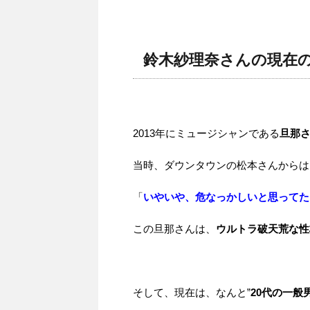
鈴木紗理奈さんの現在
2013年にミュージシャンである
旦那さ
当時、ダウンタウンの松本さんからは
「
いやいや、危なっかしいと思ってた
この旦那さんは、
ウルトラ破天荒な性
そして、現在は、なんと”
20代の一般