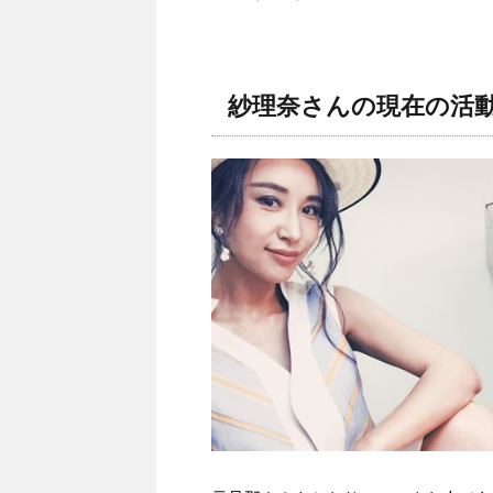
紗理奈さんの現在の活