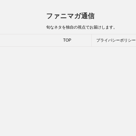
ファニマガ通信
旬なネタを独自の視点でお届けします。
TOP
プライバシーポリシー