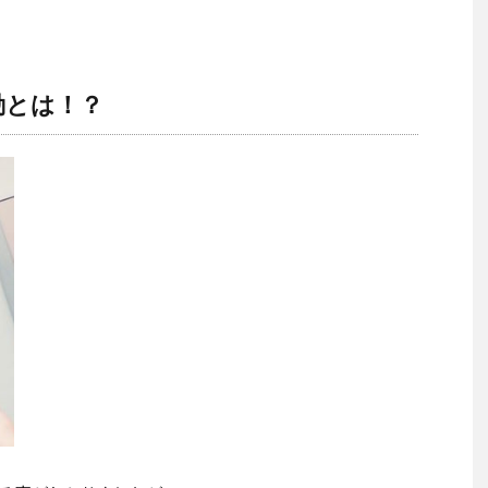
動とは！？