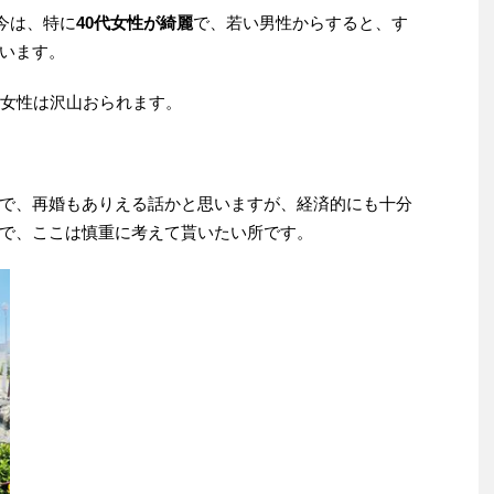
今は、特に
40代女性が綺麗
で、若い男性からすると、す
います。
般女性は沢山おられます。
で、再婚もありえる話かと思いますが、経済的にも十分
で、ここは慎重に考えて貰いたい所です。