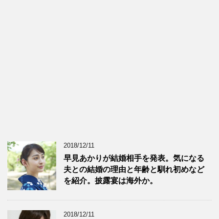
2018/12/11
早見あかりが結婚相手を発表。気になる
夫との結婚の理由と年齢と馴れ初めなど
を紹介。披露宴は海外か。
2018/12/11