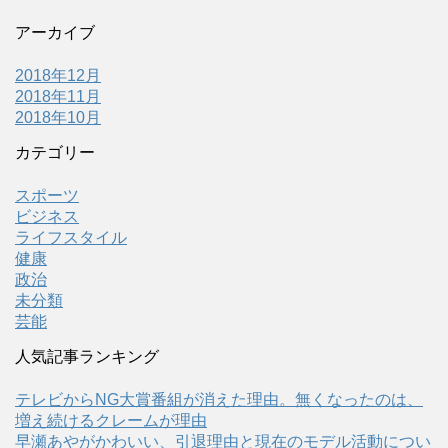
アーカイブ
2018年12月
2018年11月
2018年10月
カテゴリー
スポーツ
ビジネス
ライフスタイル
健康
政治
未分類
芸能
人気記事ランキング
テレビからNG大賞番組が消えた理由。無くなったのは、
増え続けるクレームが理由
早瀬あやがかわいい、引退理由と現在のモデル活動につい