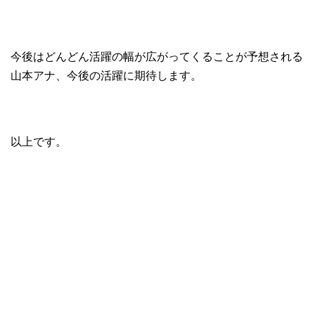
今後はどんどん活躍の幅が広がってくることが予想される
山本アナ、今後の活躍に期待します。
以上です。