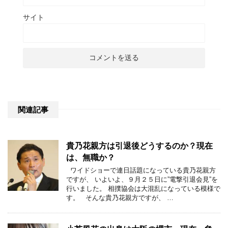
サイト
関連記事
貴乃花親方は引退後どうするのか？現在
は、無職か？
ワイドショーで連日話題になっている貴乃花親方
ですが、 いよいよ、９月２５日に”電撃引退会見”を
行いました。 相撲協会は大混乱になっている模様で
す。 そんな貴乃花親方ですが、 …