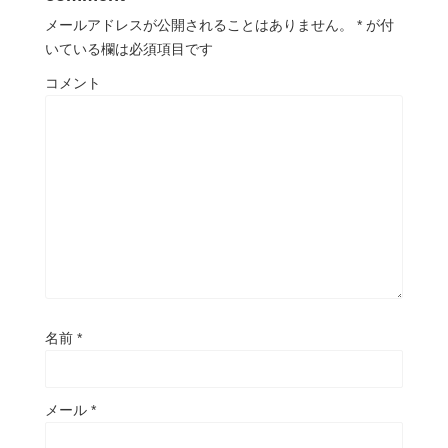
メールアドレスが公開されることはありません。
*
が付
いている欄は必須項目です
コメント
名前
*
メール
*